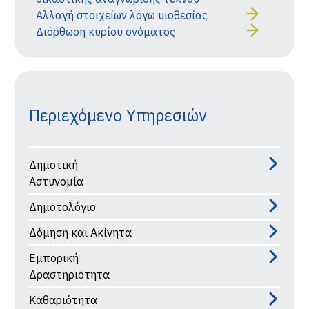
Αλλαγή στοιχείων λόγω υιοθεσίας
Διόρθωση κυρίου ονόματος
Περιεχόμενο Υπηρεσιών
Δημοτική
Αστυνομία
Δημοτολόγιο
Δόμηση και Ακίνητα
Εμπορική
Δραστηριότητα
Καθαριότητα