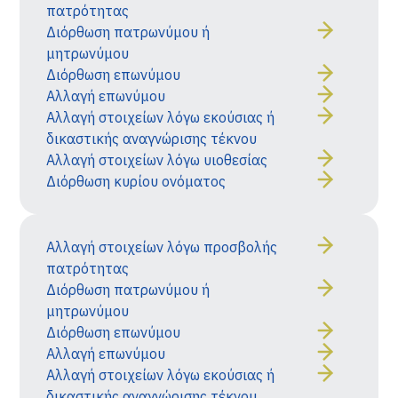
πατρότητας
Διόρθωση πατρωνύμου ή
μητρωνύμου
Διόρθωση επωνύμου
Αλλαγή επωνύμου
Αλλαγή στοιχείων λόγω εκούσιας ή
δικαστικής αναγνώρισης τέκνου
Αλλαγή στοιχείων λόγω υιοθεσίας
Διόρθωση κυρίου ονόματος
Αλλαγή στοιχείων λόγω προσβολής
πατρότητας
Διόρθωση πατρωνύμου ή
μητρωνύμου
Διόρθωση επωνύμου
Αλλαγή επωνύμου
Αλλαγή στοιχείων λόγω εκούσιας ή
δικαστικής αναγνώρισης τέκνου