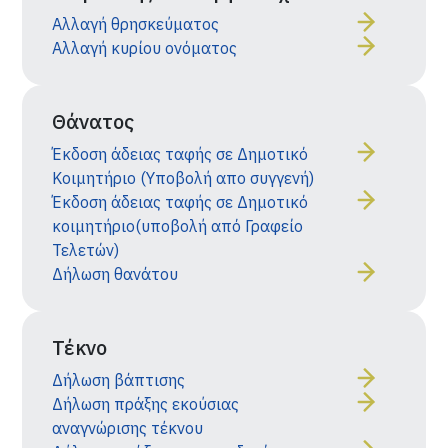
Αλλαγή θρησκεύματος
Αλλαγή κυρίου ονόματος
Θάνατος
Έκδοση άδειας ταφής σε Δημοτικό
Κοιμητήριο (Υποβολή απο συγγενή)
Έκδοση άδειας ταφής σε Δημοτικό
κοιμητήριο(υποβολή από Γραφείο
Τελετών)
Δήλωση θανάτου
Τέκνο
Δήλωση βάπτισης
Δήλωση πράξης εκούσιας
αναγνώρισης τέκνου