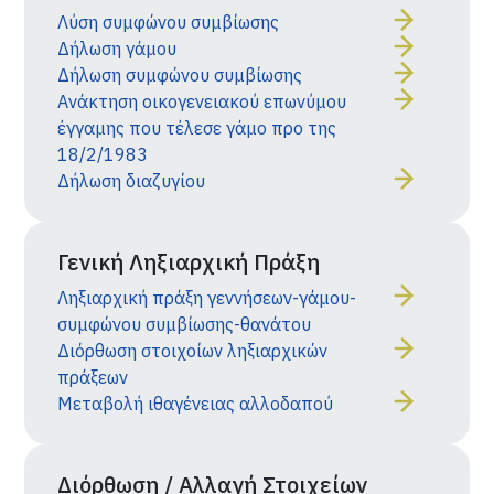
Λύση συμφώνου συμβίωσης
Δήλωση γάμου
Δήλωση συμφώνου συμβίωσης
Ανάκτηση οικογενειακού επωνύμου
έγγαμης που τέλεσε γάμο προ της
18/2/1983
Δήλωση διαζυγίου
Γενική Ληξιαρχική Πράξη
Ληξιαρχική πράξη γεννήσεων-γάμου-
συμφώνου συμβίωσης-θανάτου
Διόρθωση στοιχοίων ληξιαρχικών
πράξεων
Μεταβολή ιθαγένειας αλλοδαπού
Διόρθωση / Αλλαγή Στοιχείων