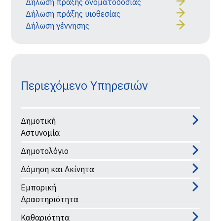
Δήλωση πράξης ονοματοδοσίας
Δήλωση πράξης υιοθεσίας
Δήλωση γέννησης
Περιεχόμενο Υπηρεσιών
Δημοτική
Αστυνομία
Δημοτολόγιο
Δόμηση και Ακίνητα
Εμπορική
Δραστηριότητα
Καθαριότητα