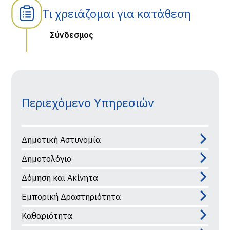
Τι χρειάζομαι για κατάθεση
Σύνδεσμος
Περιεχόμενο Υπηρεσιών
Δημοτική Αστυνομία
Δημοτολόγιο
Δόμηση και Ακίνητα
Εμπορική Δραστηριότητα
Καθαριότητα