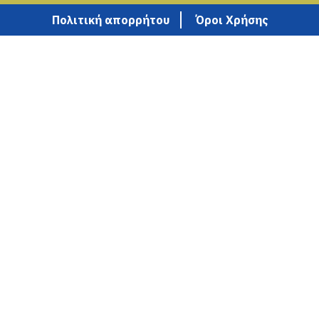
Πολιτική απορρήτου
Όροι Χρήσης