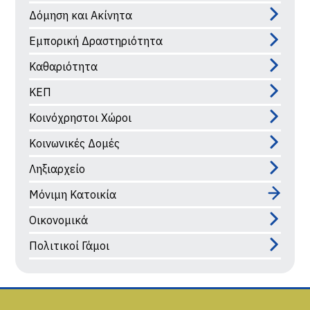
Δόμηση και Ακίνητα
Εμπορική Δραστηριότητα
Καθαριότητα
ΚΕΠ
Κοινόχρηστοι Χώροι
Κοινωνικές Δομές
Ληξιαρχείο
Μόνιμη Κατοικία
Οικονομικά
Πολιτικοί Γάμοι