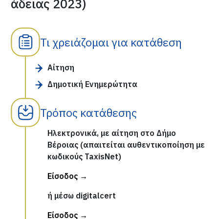
άδειας 2023)
Τι χρειάζομαι για κατάθεση
Αίτηση
Δημοτική Ενημερώτητα
Τρόπος κατάθεσης
Ηλεκτρονικά, με αίτηση στο Δήμο
Βέροιας (απαιτείται αυθεντικοποίηση με
κωδικούς TaxisNet)
Είσοδος →
ή μέσω digitalcert
Είσοδος →