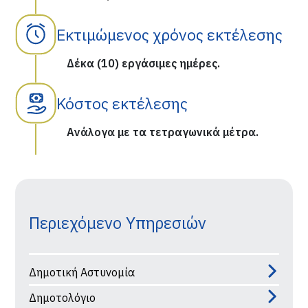
Εκτιμώμενος χρόνος εκτέλεσης
Δέκα (10) εργάσιμες ημέρες.
Κόστος εκτέλεσης
Ανάλογα με τα τετραγωνικά μέτρα.
Περιεχόμενο Υπηρεσιών
Δημοτική Αστυνομία
Δημοτολόγιο