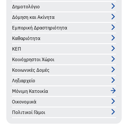
Δημοτολόγιο
Δόμηση και Ακίνητα
Εμπορική Δραστηριότητα
Καθαριότητα
ΚΕΠ
Κοινόχρηστοι Χώροι
Κοινωνικές Δομές
Ληξιαρχείο
Μόνιμη Κατοικία
Οικονομικά
Πολιτικοί Γάμοι