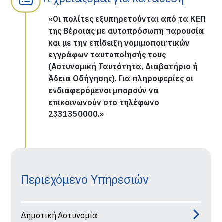
«Οι πολίτες εξυπηρετούνται από τα ΚΕΠ
της Βέροιας με αυτοπρόσωπη παρουσία
και με την επίδειξη νομιμοποιητικών
εγγράφων ταυτοποίησής τους
(Αστυνομική Ταυτότητα, Διαβατήριο ή
Άδεια Οδήγησης). Για πληροφορίες οι
ενδιαφερόμενοι μπορούν να
επικοινωνούν στο τηλέφωνο
2331350000.»
Περιεχόμενο Υπηρεσιών
Δημοτική Αστυνομία