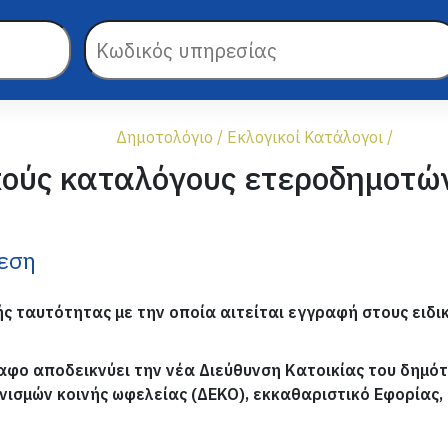
Δημοτολόγιο
/
Εκλογικοί Κατάλογοι
/
κούς καταλόγους ετεροδημοτώ
θεση
ής ταυτότητας με την οποία αιτείται εγγραφή στους ειδι
ο αποδεικνύει την νέα Διεύθυνση Κατοικίας του δημό
νισμών κοινής ωφελείας (ΔΕΚΟ), εκκαθαριστικό Εφορίας, 