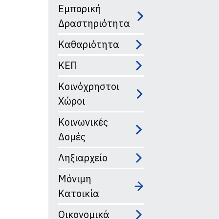
Εμπορική
Δραστηριότητα
Καθαριότητα
ΚΕΠ
Κοινόχρηστοι
Χώροι
Κοινωνικές
Δομές
Ληξιαρχείο
Μόνιμη
Κατοικία
Οικονομικά