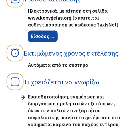
Ηλεκτρονικά, με αίτηση στη σελίδα
www.kepygeias.org
(απαιτείται
αυθεντικοποίηση με κωδικούς TaxisNet)
Είσοδος →
Εκτιμώμενος χρόνος εκτέλεσης
Αυτόματα από το σύστημα.
Τι χρειάζεται να γνωρίζω
Ευαισθητοποίηση, ενημέρωση και
διοργάνωση προληπτικών εξετάσεων ,
όλων των πολιτών ανεξαρτήτου
ασφαλιστικής ικανότηταςμε έμφαση στα
νοσήματα: καρκίνο του παχέος εντέρου,