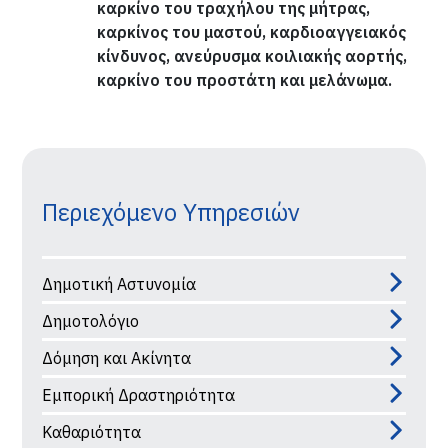
καρκίνο του τραχήλου της μήτρας,
καρκίνος του μαστού, καρδιοαγγειακός
κίνδυνος, ανεύρυσμα κοιλιακής αορτής,
καρκίνο του προστάτη και μελάνωμα.
Περιεχόμενο Υπηρεσιών
Δημοτική Αστυνομία
Δημοτολόγιο
Δόμηση και Ακίνητα
Εμπορική Δραστηριότητα
Καθαριότητα