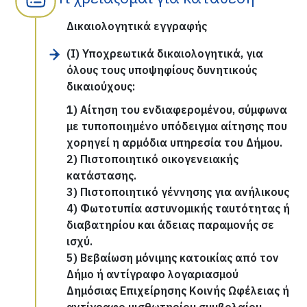
Δικαιολογητικά εγγραφής
(Ι) Υποχρεωτικά δικαιολογητικά, για
όλους τους υποψηφίους δυνητικούς
δικαιούχους:
1) Αίτηση του ενδιαφερομένου, σύμφωνα
με τυποποιημένο υπόδειγμα αίτησης που
χορηγεί η αρμόδια υπηρεσία του Δήμου.
2) Πιστοποιητικό οικογενειακής
κατάστασης.
3) Πιστοποιητικό γέννησης για ανήλικους
4) Φωτοτυπία αστυνομικής ταυτότητας ή
διαβατηρίου και άδειας παραμονής σε
ισχύ.
5) Βεβαίωση μόνιμης κατοικίας από τον
Δήμο ή αντίγραφο λογαριασμού
Δημόσιας Επιχείρησης Κοινής Ωφέλειας ή