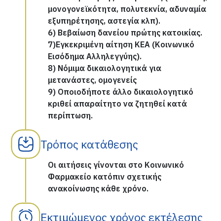
μονογονεϊκότητα, πολυτεκνία, αδυναμία
εξυπηρέτησης, αστεγία κλπ).
6) Βεβαίωση δανείου πρώτης κατοικίας.
7)Εγκεκριμένη αίτηση ΚΕΑ (Κοινωνικό
Εισόδημα Αλληλεγγύης).
8) Νόμιμα δικαιολογητικά για
μετανάστες, ομογενείς
9) Οποιοδήποτε άλλο δικαιολογητικό
κριθεί απαραίτητο να ζητηθεί κατά
περίπτωση.
Τρόπος κατάθεσης
Οι αιτήσεις γίνονται στο Κοινωνικό
Φαρμακείο κατόπιν σχετικής
ανακοίνωσης κάθε χρόνο.
Εκτιμώμενος χρόνος εκτέλεσης