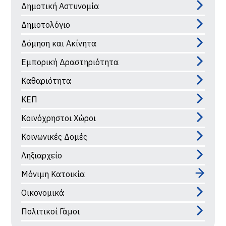
Δημοτική Αστυνομία
Δημοτολόγιο
Δόμηση και Ακίνητα
Εμπορική Δραστηριότητα
Καθαριότητα
ΚΕΠ
Κοινόχρηστοι Χώροι
Κοινωνικές Δομές
Ληξιαρχείο
Μόνιμη Κατοικία
Οικονομικά
Πολιτικοί Γάμοι