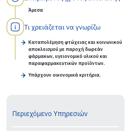
Άμεσα
Τι χρειάζεται να γνωρίζω
Καταπολέμηση φτώχειας και κοινωνικού
αποκλεισμού με παροχή δωρεάν
φάρμακων, υγειονομικό υλικού και
παραφαρμακευτικών προϊόντων.
Υπάρχουν οικονομικά κριτήρια.
Περιεχόμενο Υπηρεσιών