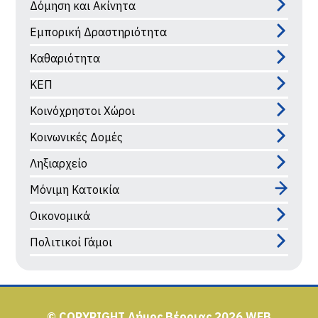
Δόμηση και Ακίνητα
Εμπορική Δραστηριότητα
Καθαριότητα
ΚΕΠ
Κοινόχρηστοι Χώροι
Κοινωνικές Δομές
Ληξιαρχείο
Μόνιμη Κατοικία
Οικονομικά
Πολιτικοί Γάμοι
© COPYRIGHT Δήμος Βέροιας 2026
WEB