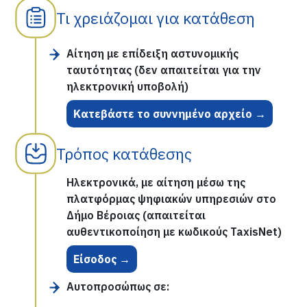
Τι χρειάζομαι για κατάθεση
Αίτηση με επίδειξη αστυνομικής
ταυτότητας (δεν απαιτείται για την
ηλεκτρονική υποβολή)
Κατεβάστε το συννημένο αρχείο →
Τρόπος κατάθεσης
Ηλεκτρονικά, με αίτηση μέσω της
πλατφόρμας ψηφιακών υπηρεσιών στο
Δήμο Βέροιας (απαιτείται
αυθεντικοποίηση με κωδικούς TaxisNet)
Είσοδος →
Αυτοπροσώπως σε: