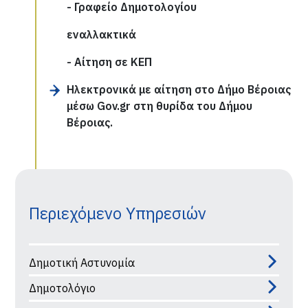
- Γραφείο Δημοτολογίου
εναλλακτικά
- Αίτηση σε ΚΕΠ
Ηλεκτρονικά με αίτηση στο Δήμο Βέροιας
μέσω Gov.gr στη θυρίδα του Δήμου
Βέροιας.
Περιεχόμενο Υπηρεσιών
Δημοτική Αστυνομία
Δημοτολόγιο