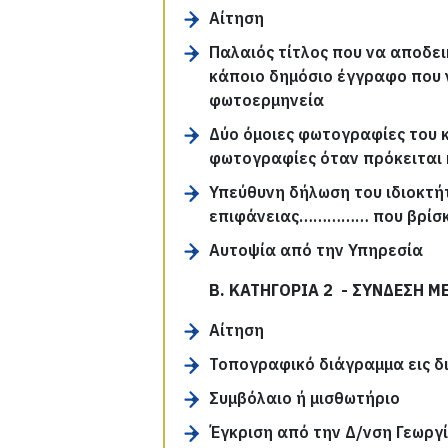
Αίτηση
Παλαιός τίτλος που να αποδει
κάποιο δημόσιο έγγραφο που 
φωτοερμηνεία
Δύο όμοιες φωτογραφίες του κ
φωτογραφίες όταν πρόκειται 
Υπεύθυνη δήλωση του ιδιοκτή
επιφάνειας…………… που βρίσκ
Αυτοψία από την Υπηρεσία
Β. ΚΑΤΗΓΟΡΙΑ 2
- ΣΥΝΔΕΣΗ Μ
Αίτηση
Τοπογραφικό διάγραμμα εις 
Συμβόλαιο ή μισθωτήριο
Έγκριση από την Δ/νση Γεωργί