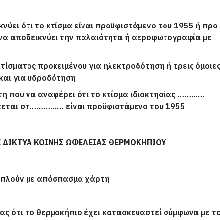
κνύει ότι το κτίσμα είναι προϋφιστάμενο του 1955 ή προ 
να αποδεικνύει την παλαιότητα ή αεροφωτογραφία με
τίσματος προκειμένου για ηλεκτροδότηση ή τρεις όμοιε
και για υδροδότηση
τη που να αναφέρει ότι το κτίσμα ιδιοκτησίας …………
εται στ…………… είναι προϋφιστάμενο του 1955
Ε ΔΙΚΤΥΑ ΚΟΙΝΗΣ ΩΦΕΛΕΙΑΣ ΘΕΡΜΟΚΗΠΙΟΥ
διπλούν με απόσπασμα χάρτη
ας ότι το θερμοκήπιο έχει κατασκευαστεί σύμφωνα με τ