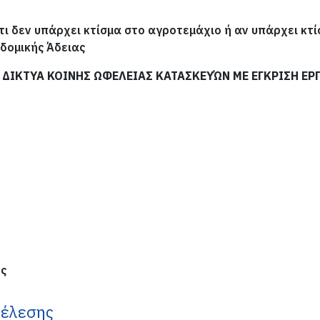
ι δεν υπάρχει κτίσμα στο αγροτεμάχιο ή αν υπάρχει κτί
οδομικής Άδειας
 ΔΙΚΤΥΑ ΚΟΙΝΗΣ ΩΦΕΛΕΙΑΣ ΚΑΤΑΣΚΕΥΏΝ ΜΕ ΕΓΚΡΙΣΗ ΕΡ
ης
τέλεσης