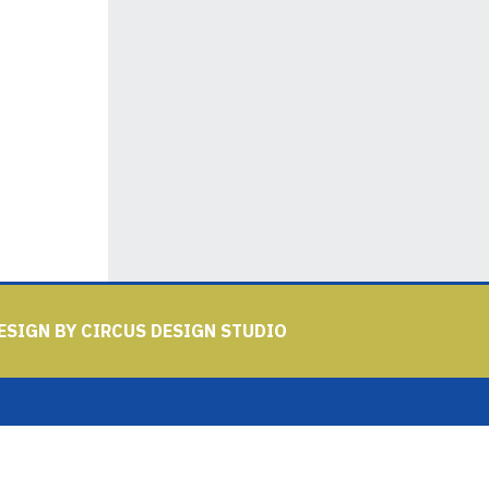
ESIGN BY
CIRCUS DESIGN STUDIO