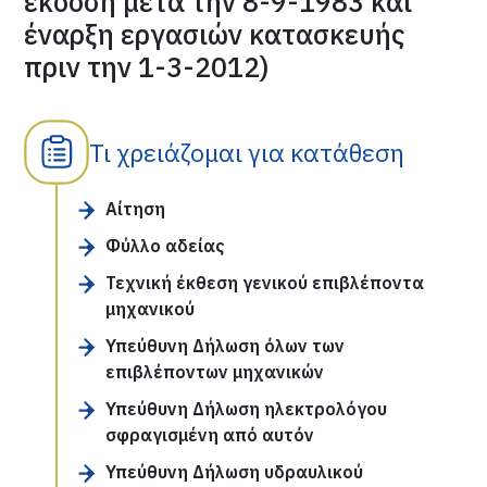
έκδοση μετά την 8-9-1983 και
έναρξη εργασιών κατασκευής
πριν την 1-3-2012)
Τι χρειάζομαι για κατάθεση
Αίτηση
Φύλλο αδείας
Τεχνική έκθεση γενικού επιβλέποντα
μηχανικού
Υπεύθυνη Δήλωση όλων των
επιβλέποντων μηχανικών
Υπεύθυνη Δήλωση ηλεκτρολόγου
σφραγισμένη από αυτόν
Υπεύθυνη Δήλωση υδραυλικού