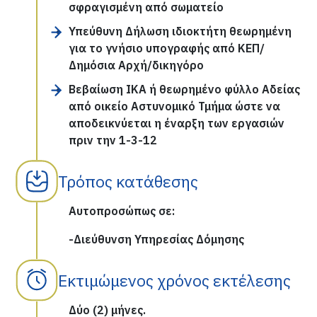
σφραγισμένη από σωματείο
Υπεύθυνη Δήλωση ιδιοκτήτη θεωρημένη
για το γνήσιο υπογραφής από ΚΕΠ/
Δημόσια Αρχή/δικηγόρο
Βεβαίωση ΙΚΑ ή θεωρημένο φύλλο Αδείας
από οικείο Αστυνομικό Τμήμα ώστε να
αποδεικνύεται η έναρξη των εργασιών
πριν την 1-3-12
Τρόπος κατάθεσης
Αυτοπροσώπως σε:
-Διεύθυνση Υπηρεσίας Δόμησης
Εκτιμώμενος χρόνος εκτέλεσης
Δύο (2) μήνες.