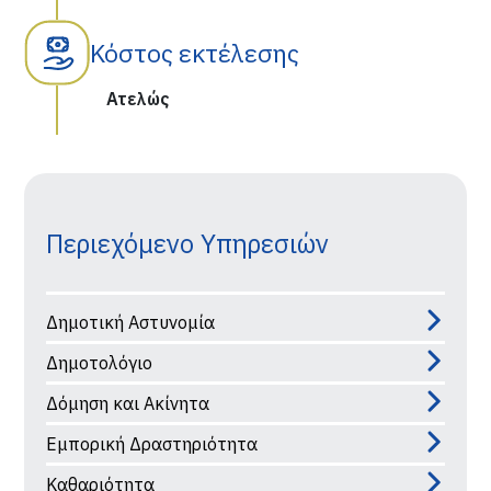
Κόστος εκτέλεσης
Ατελώς
Περιεχόμενο Υπηρεσιών
Δημοτική Αστυνομία
Δημοτολόγιο
Δόμηση και Ακίνητα
Εμπορική Δραστηριότητα
Καθαριότητα