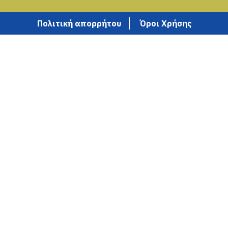
Πολιτική απορρήτου
Όροι Χρήσης