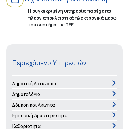
Η συγκεκριμένη υπηρεσία παρέχεται
πλέον αποκλειστικά ηλεκτρονικά μέσω
του συστήματος ΤΕΕ.
Περιεχόμενο Υπηρεσιών
Δημοτική Αστυνομία
Δημοτολόγιο
Δόμηση και Ακίνητα
Εμπορική Δραστηριότητα
Καθαριότητα